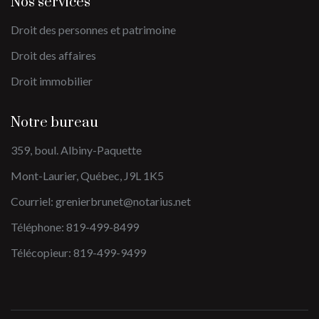
Nos services
Droit des personnes et patrimoine
Droit des affaires
Droit immobilier
Notre bureau
359, boul. Albiny-Paquette
Mont-Laurier, Québec, J9L 1K5
Courriel:
grenierbrunet@notarius.net
Téléphone: 819-499-8499
Télécopieur: 819-499-9499