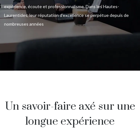
expérience, écoute et professionnalisme. Dans les Hautes-
Laurentides, leur réputation d’excellence se perpétue depuis de
nombreuses années
Un savoir-faire axé
sur une
longue expérience