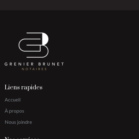
Liens rapides
Accueil
À propos
Nous joindre