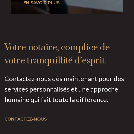
EN SAVOIR PLUS
Votre notaire,
complice de
votre
tranquillité d’esprit.
Contactez-nous dès maintenant pour des
services personnalisés et une approche
humaine qui fait toute la différence.
CONTACTEZ-NOUS